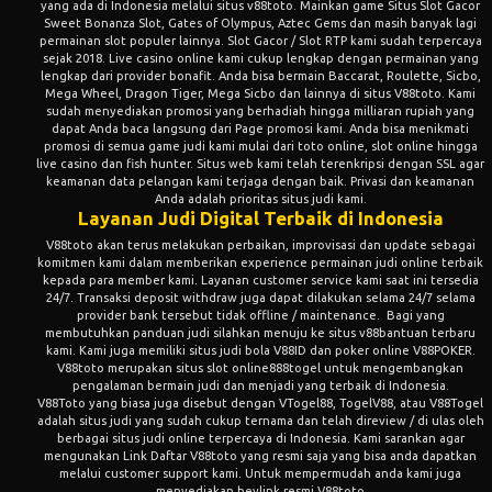
yang ada di Indonesia melalui situs v88toto. Mainkan game
Situs Slot Gacor
Sweet Bonanza Slot, Gates of Olympus, Aztec Gems dan masih banyak lagi
permainan slot populer lainnya. Slot Gacor / Slot RTP kami sudah terpercaya
sejak 2018. Live casino online kami cukup lengkap dengan permainan yang
lengkap dari provider bonafit. Anda bisa bermain Baccarat, Roulette, Sicbo,
Mega Wheel, Dragon Tiger, Mega Sicbo dan lainnya di situs V88toto. Kami
sudah menyediakan promosi yang berhadiah hingga milliaran rupiah yang
dapat Anda baca langsung dari Page promosi kami. Anda bisa menikmati
promosi di semua game judi kami mulai dari toto online, slot online hingga
live casino dan fish hunter. Situs web kami telah terenkripsi dengan SSL agar
keamanan data pelangan kami terjaga dengan baik. Privasi dan keamanan
Anda adalah prioritas situs judi kami.
Layanan Judi Digital Terbaik di Indonesia
V88toto akan terus melakukan perbaikan, improvisasi dan update sebagai
komitmen kami dalam memberikan experience permainan judi online terbaik
kepada para member kami. Layanan customer service kami saat ini tersedia
24/7. Transaksi deposit withdraw juga dapat dilakukan selama 24/7 selama
provider bank tersebut tidak offline / maintenance. Bagi yang
membutuhkan panduan judi silahkan menuju ke situs
v88bantuan terbaru
kami. Kami juga memiliki situs
judi bola
V88ID dan
poker online
V88POKER.
V88toto merupakan
situs slot online888togel
untuk mengembangkan
pengalaman bermain judi dan menjadi yang terbaik di Indonesia.
V88Toto yang biasa juga disebut dengan VTogel88,
TogelV88
, atau V88Togel
adalah situs judi yang sudah cukup ternama dan telah direview / di ulas oleh
berbagai situs judi online terpercaya di Indonesia. Kami sarankan agar
mengunakan
Link Daftar V88toto
yang resmi saja yang bisa anda dapatkan
melalui customer support kami. Untuk mempermudah anda kami juga
menyediakan
heylink resmi V88toto