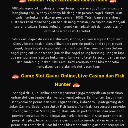
V88toto agen toto paling lengkap dengan pasaran sgp / togel singapore,
hongkong / hk, sydney / sidney/ hk siang dan pasaran togel lainnya. Kami
sudah terbukti melakukan pembayaran 100%. Telah banyak member /
customer kami memenangkan hadiah uang ratusan juta rupiah dan menjadi
seorang sultan. Semua keluaran togel kami adalah asli dari situs resmi /
official pasaran resmi tersebut.
Situs kami dapat diakses melalui web, mobile, aplikasi maupun togel wap.
Situs V88toto adalah situs pilihan para pemain profesional togel, master
togel, dewa togel maupun ahli prediksi togel. Kami memberikan Diskon
togel yang cukup besar dan jumlah line togel paling bersaing. Jangan lupa
juga mengunakan fasilitas
buku mimpi
kami yang telah tersusun dengan rapi
dan mudah digunakan.
Situs AMP Kami
ataupun anda bisa mencoba
mengaksesnya melalui
link slot gacor
kami
Game Slot Gacor Online, Live Casino dan Fish
Hunter
Sebagai situs judi online terbesar, V88toto juga menyediakan permainan
online slot dan tembak ikan yang dikenal sebagai fish hunter. Saat ini kami
menyediakan permainan slot Pragmatic Play, Habanero, Spadegaming dan
Joker Gaming. Sedangkan Untuk Fish hunter / tembak ikan tersedia provider
Joker gaming dan Spadegaming. Kami adalah partner resmi dari provider -
provider tersebut. Perlu diingat agar selalu bermain di situs partner resmi
pragmatic play, habanero, spade gaming untuk mendapatkan experience
permainan teroptimal. Saat ini anda bisa menemukan game hot terpopuler