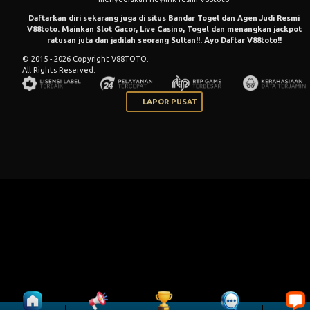
Daftarkan diri sekarang juga di situs Bandar Togel dan Agen Judi Resmi
V88toto. Mainkan Slot Gacor, Live Casino, Togel dan menangkan jackpot
ratusan juta dan jadilah seorang Sultan!!. Ayo Daftar V88toto!!
© 2015 - 2026 Copyright V88TOTO.
All Rights Reserved.
LAPOR PUSAT