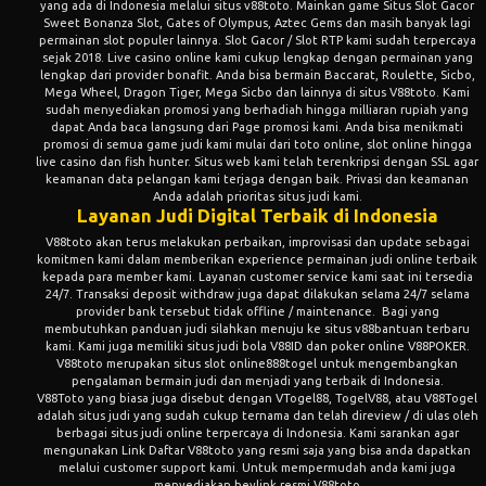
yang ada di Indonesia melalui situs v88toto. Mainkan game
Situs Slot Gacor
Sweet Bonanza Slot, Gates of Olympus, Aztec Gems dan masih banyak lagi
permainan slot populer lainnya. Slot Gacor / Slot RTP kami sudah terpercaya
sejak 2018. Live casino online kami cukup lengkap dengan permainan yang
lengkap dari provider bonafit. Anda bisa bermain Baccarat, Roulette, Sicbo,
Mega Wheel, Dragon Tiger, Mega Sicbo dan lainnya di situs V88toto. Kami
sudah menyediakan promosi yang berhadiah hingga milliaran rupiah yang
dapat Anda baca langsung dari Page promosi kami. Anda bisa menikmati
promosi di semua game judi kami mulai dari toto online, slot online hingga
live casino dan fish hunter. Situs web kami telah terenkripsi dengan SSL agar
keamanan data pelangan kami terjaga dengan baik. Privasi dan keamanan
Anda adalah prioritas situs judi kami.
Layanan Judi Digital Terbaik di Indonesia
V88toto akan terus melakukan perbaikan, improvisasi dan update sebagai
komitmen kami dalam memberikan experience permainan judi online terbaik
kepada para member kami. Layanan customer service kami saat ini tersedia
24/7. Transaksi deposit withdraw juga dapat dilakukan selama 24/7 selama
provider bank tersebut tidak offline / maintenance. Bagi yang
membutuhkan panduan judi silahkan menuju ke situs
v88bantuan terbaru
kami. Kami juga memiliki situs
judi bola
V88ID dan
poker online
V88POKER.
V88toto merupakan
situs slot online888togel
untuk mengembangkan
pengalaman bermain judi dan menjadi yang terbaik di Indonesia.
V88Toto yang biasa juga disebut dengan VTogel88,
TogelV88
, atau V88Togel
adalah situs judi yang sudah cukup ternama dan telah direview / di ulas oleh
berbagai situs judi online terpercaya di Indonesia. Kami sarankan agar
mengunakan
Link Daftar V88toto
yang resmi saja yang bisa anda dapatkan
melalui customer support kami. Untuk mempermudah anda kami juga
menyediakan
heylink resmi V88toto