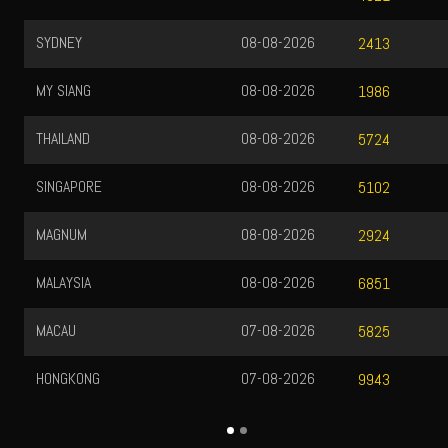
SYDNEY
08-08-2026
2413
MY SIANG
08-08-2026
1986
THAILAND
08-08-2026
5724
SINGAPORE
08-08-2026
5102
MAGNUM
08-08-2026
2924
MALAYSIA
08-08-2026
6851
MACAU
07-08-2026
5825
HONGKONG
07-08-2026
9943