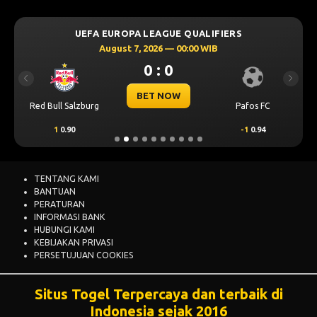
UEFA EUROPA LEAGUE QUALIFIERS
August 7, 2026 — 00:00 WIB
0 : 0
Previous
Next
BET NOW
Red Bull Salzburg
Pafos FC
1
0.90
-1
0.94
TENTANG KAMI
BANTUAN
PERATURAN
INFORMASI BANK
HUBUNGI KAMI
KEBIJAKAN PRIVASI
PERSETUJUAN COOKIES
Situs Togel
Terpercaya dan terbaik di
Indonesia sejak 2016