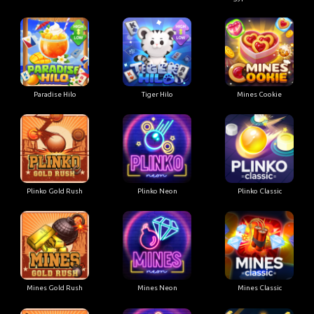
Paradise Hilo
Tiger Hilo
Mines Cookie
Plinko Gold Rush
Plinko Neon
Plinko Classic
Mines Gold Rush
Mines Neon
Mines Classic