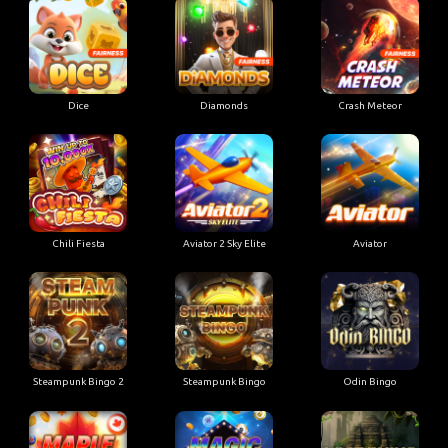
Dice
Diamonds
Crash Meteor
Chili Fiesta
Aviator 2 Sky Elite
Aviator
Steampunk Bingo 2
Steampunk Bingo
Odin Bingo