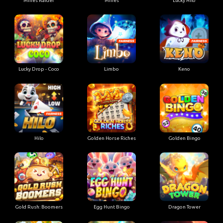
Mines Raider
Mines
Lucky Hilo
Lucky Drop - Coco
Limbo
Keno
Hilo
Golden Horse Riches
Golden Bingo
Gold Rush: Boomers
Egg Hunt Bingo
Dragon Tower