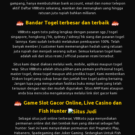
gampang, hanya membutuhkan bank account, email dan nomor telepon
aktif. Daftar V88toto sekarang, mainkan dan menangkan uang hingga
ratusan juta rupiah bahkan milliaran.
Bandar Togel terbesar dan terbaik
V88toto agen toto paling lengkap dengan pasaran sgp / togel
singapore, hongkong / hk, sydney / sidney/ hk siang dan pasaran togel
lainnya. Kami sudah terbukti melakukan pembayaran 100%. Telah
banyak member / customer kami memenangkan hadiah uang ratusan
juta rupiah dan menjadi seorang sultan. Semua keluaran togel kami
adalah asli dari situs resmi / official pasaran resmi tersebut.
Situs kami dapat diakses melalui web, mobile, aplikasi maupun togel
wap. Situs V88toto adalah situs pilihan para pemain profesional togel,
master togel, dewa togel maupun ahli prediksi togel. Kami memberikan
Diskon togel yang cukup besar dan jumlah line togel paling bersaing.
Jangan lupa juga mengunakan fasilitas
buku mimpi
kami yang telah
tersusun dengan rapi dan mudah digunakan.
Situs AMP Kami
ataupun
anda bisa mencoba mengaksesnya melalui
link slot gacor
kami
Game Slot Gacor Online, Live Casino dan
Fish Hunter
Sebagai situs judi online terbesar, V88toto juga menyediakan
permainan online slot dan tembak ikan yang dikenal sebagai fish
hunter. Saat ini kami menyediakan permainan slot Pragmatic Play,
Habanero, Spadegaming dan Joker Gaming. Sedangkan Untuk Fish