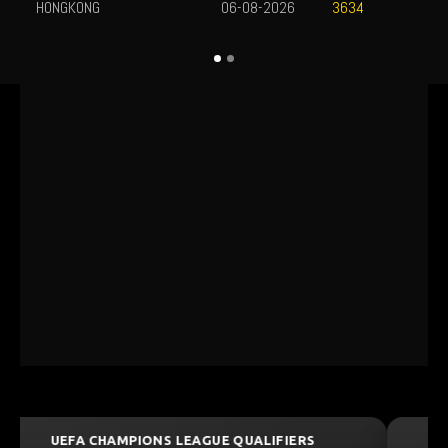
HONGKONG
06-08-2026
3634
S
UEFA CHAMPIONS LEAGUE QUALIFIERS