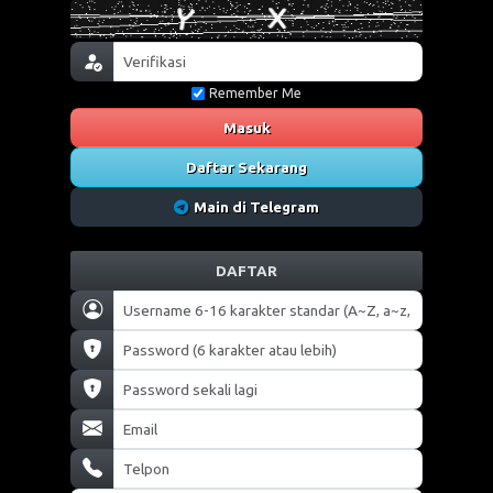
Remember Me
Masuk
Daftar Sekarang
Main di Telegram
DAFTAR