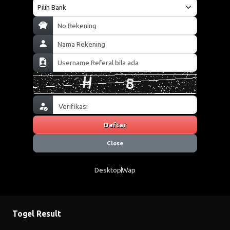
Daftar
Close
Desktop
Wap
Togel Result