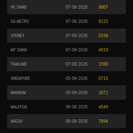
HK SIANG
07-08-2026
8867
SG METRO
07-08-2026
9123
SYDNEY
07-08-2026
0158
MY SIANG
07-08-2026
4519
THAILAND
07-08-2026
1589
SINGAPORE
05-08-2026
0715
MAGNUM
05-08-2026
3072
MALAYSIA
06-08-2026
4549
MACAU
06-08-2026
7894